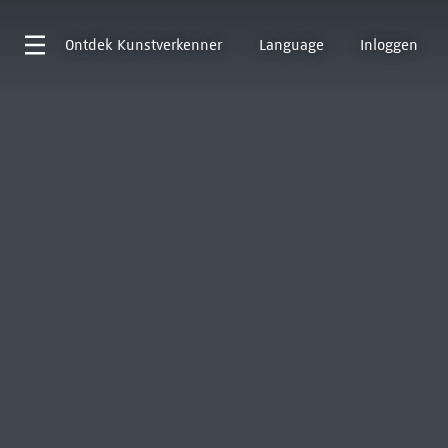
Ontdek
Kunstverkenner
Language
Inloggen