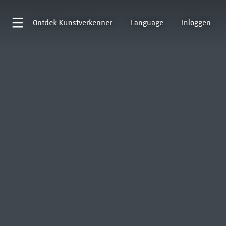
Ontdek
Kunstverkenner
Language
Inloggen