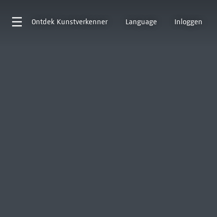
Ontdek
Kunstverkenner
Language
Inloggen