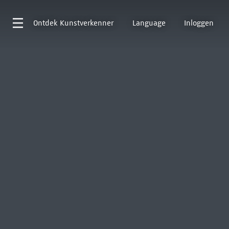
Ontdek
Kunstverkenner
Language
Inloggen