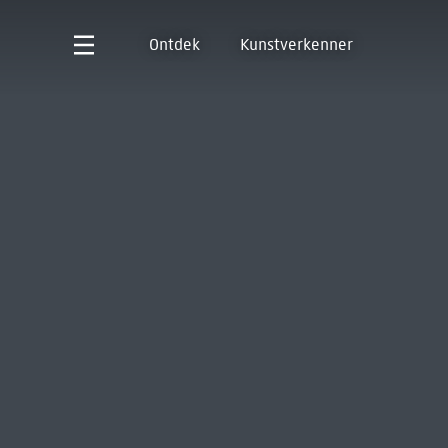
Ontdek
Kunstverkenner