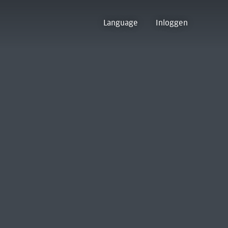
Language
Inloggen