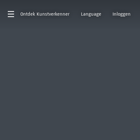
Ontdek
Kunstverkenner
Language
Inloggen