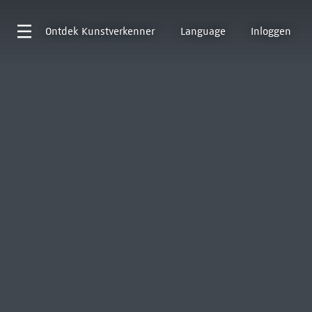
Ontdek
Kunstverkenner
Language
Inloggen