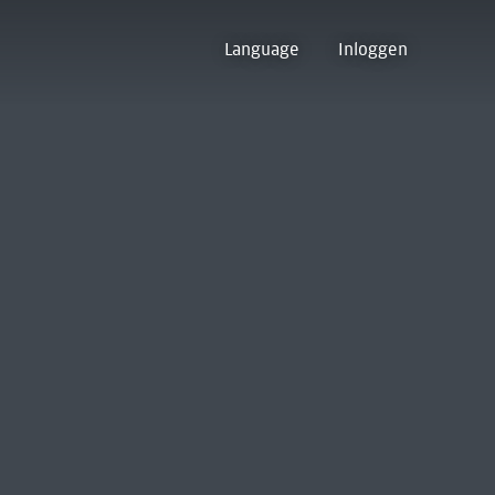
Language
Inloggen