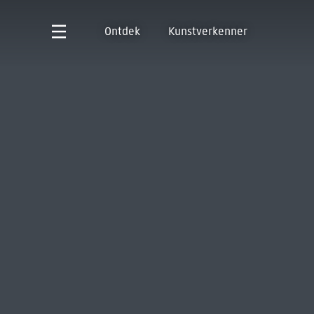
Ontdek
Kunstverkenner