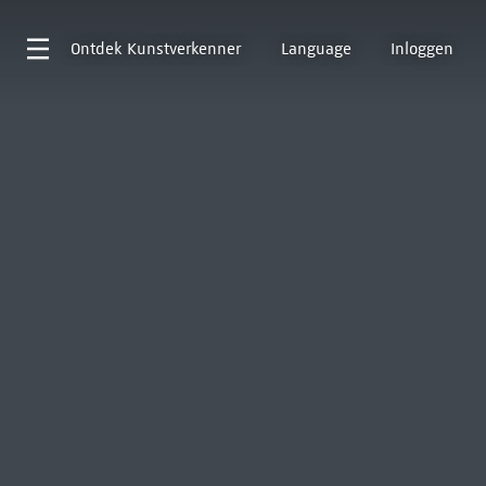
Ontdek
Kunstverkenner
Language
Inloggen