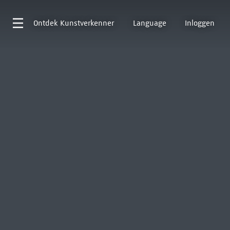
Ontdek
Kunstverkenner
Language
Inloggen