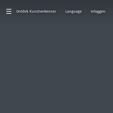
Ontdek
Kunstverkenner
Language
Inloggen