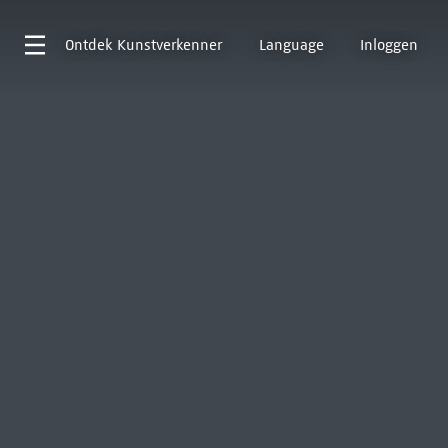
Ontdek
Kunstverkenner
Language
Inloggen