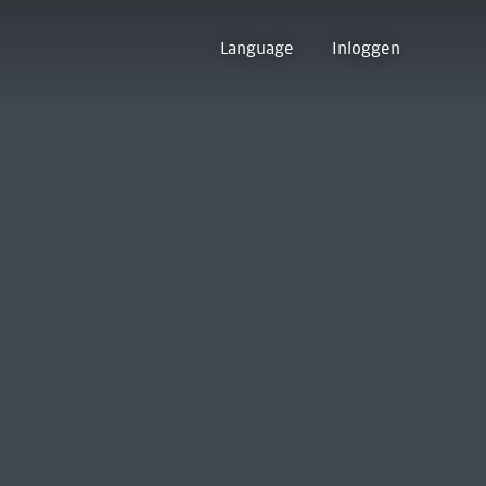
Language
Inloggen