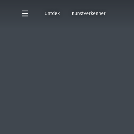
Ontdek
Kunstverkenner