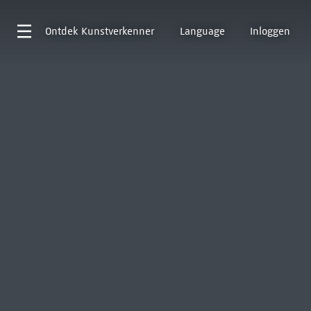
Ontdek
Kunstverkenner
Language
Inloggen