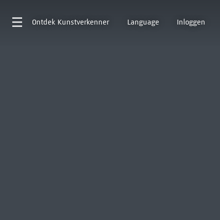
Ontdek
Kunstverkenner
Language
Inloggen