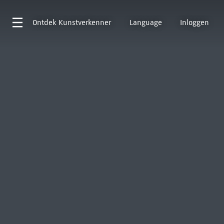
Ontdek
Kunstverkenner
Language
Inloggen