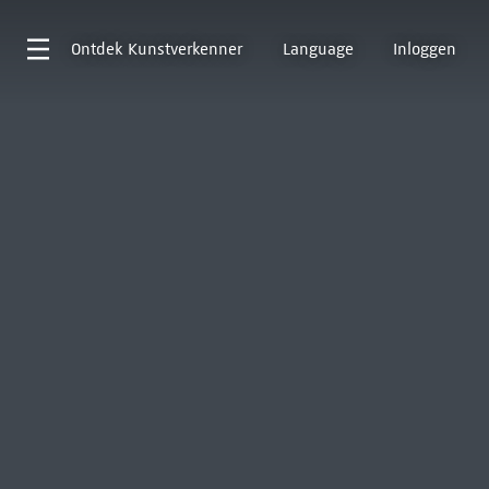
Ontdek
Kunstverkenner
Language
Inloggen