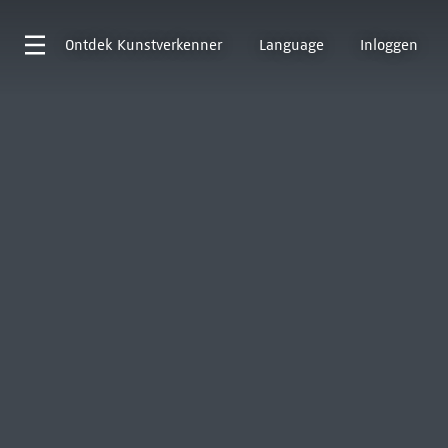
Ontdek
Kunstverkenner
Language
Inloggen