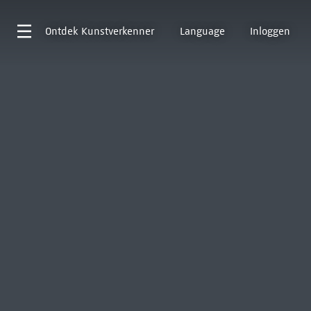
Ontdek
Kunstverkenner
Language
Inloggen