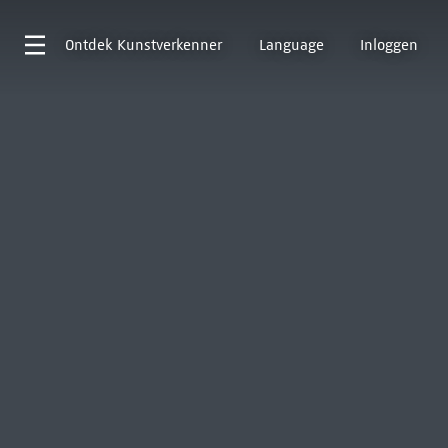
Ontdek
Kunstverkenner
Language
Inloggen