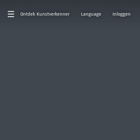
Ontdek
Kunstverkenner
Language
Inloggen