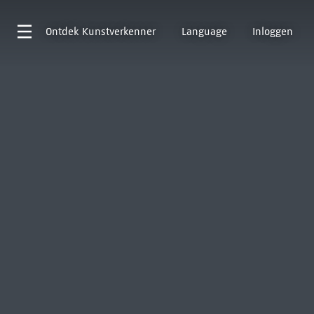
Ontdek
Kunstverkenner
Language
Inloggen