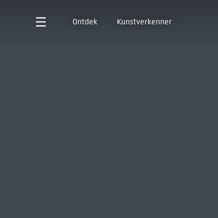
Ontdek
Kunstverkenner