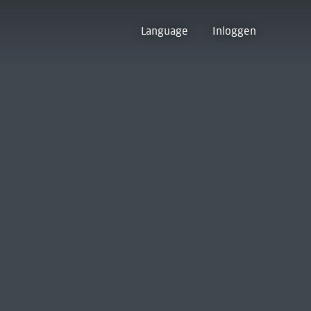
Language
Inloggen