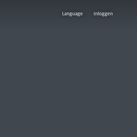
Language
Inloggen