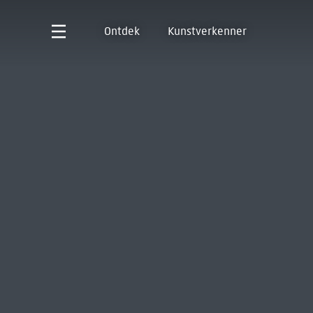
Ontdek
Kunstverkenner