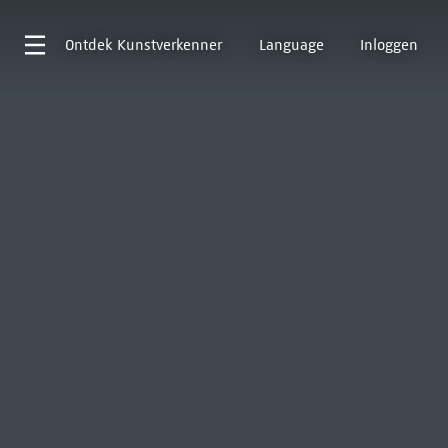
Ontdek
Kunstverkenner
Language
Inloggen