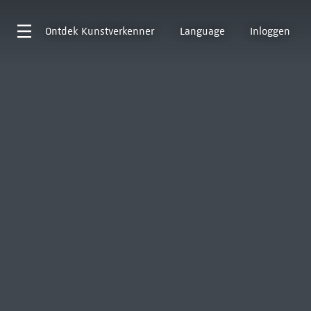
Ontdek
Kunstverkenner
Language
Inloggen