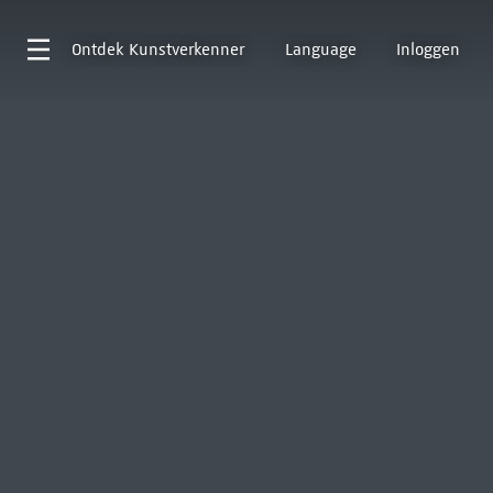
Ontdek
Kunstverkenner
Language
Inloggen