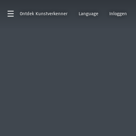
Ontdek
Kunstverkenner
Language
Inloggen