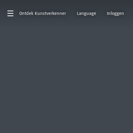
Ontdek
Kunstverkenner
Language
Inloggen