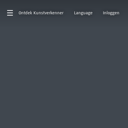
Ontdek
Kunstverkenner
Language
Inloggen