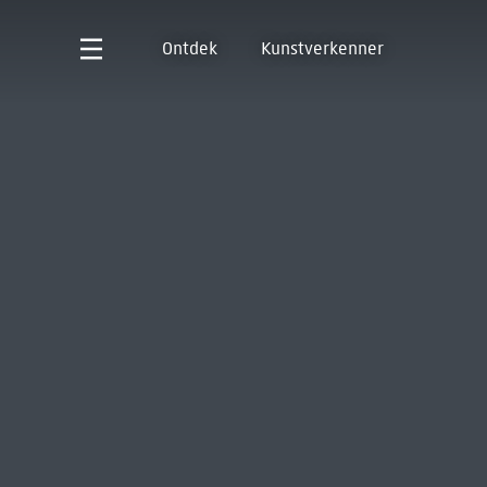
Ontdek
Kunstverkenner