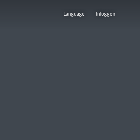
Language
Inloggen