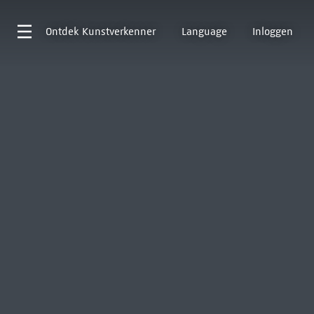
Ontdek
Kunstverkenner
Language
Inloggen