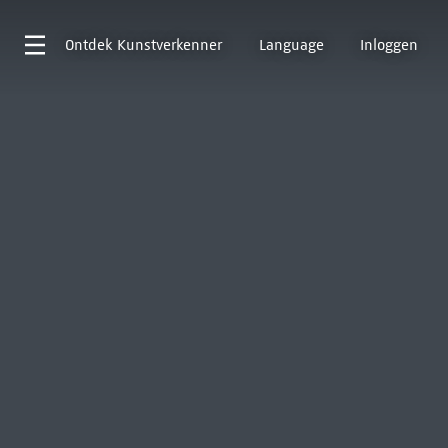
Ontdek
Kunstverkenner
Language
Inloggen