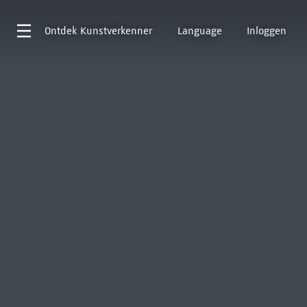
Ontdek
Kunstverkenner
Language
Inloggen