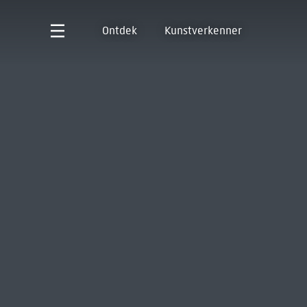
Ontdek
Kunstverkenner