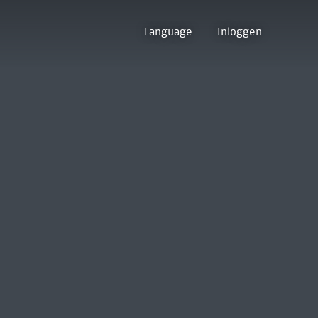
Language
Inloggen