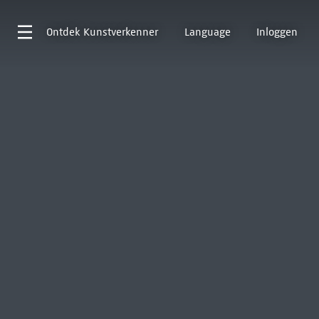
Ontdek
Kunstverkenner
Language
Inloggen