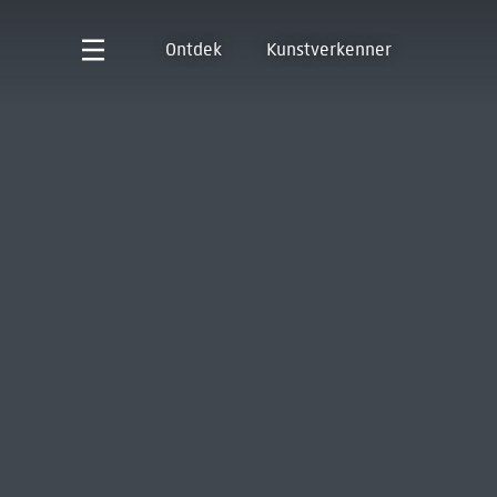
Ontdek
Kunstverkenner