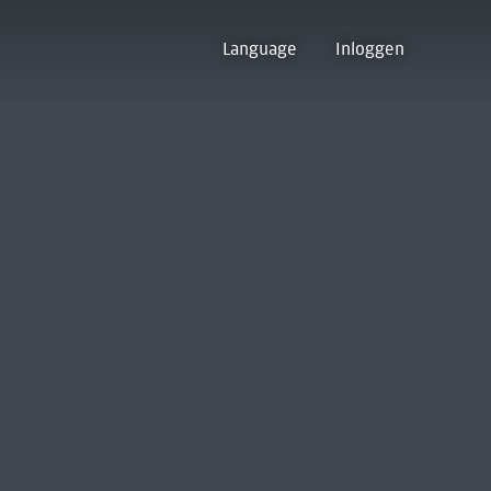
Language
Inloggen