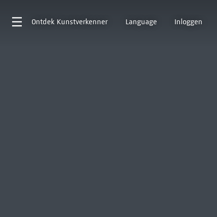
Ontdek
Kunstverkenner
Language
Inloggen