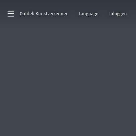
Ontdek
Kunstverkenner
Language
Inloggen