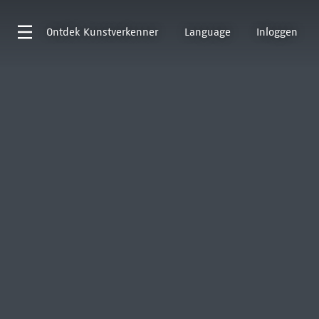
Ontdek
Kunstverkenner
Language
Inloggen