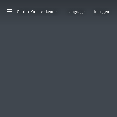
Ontdek
Kunstverkenner
Language
Inloggen