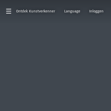
Ontdek
Kunstverkenner
Language
Inloggen