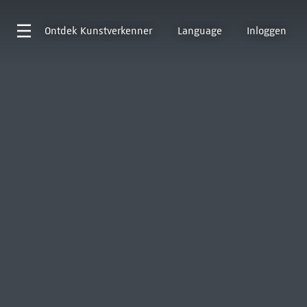
Ontdek
Kunstverkenner
Language
Inloggen