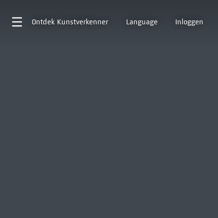
Ontdek
Kunstverkenner
Language
Inloggen