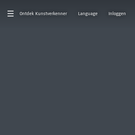
Ontdek
Kunstverkenner
Language
Inloggen