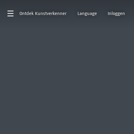
Ontdek
Kunstverkenner
Language
Inloggen