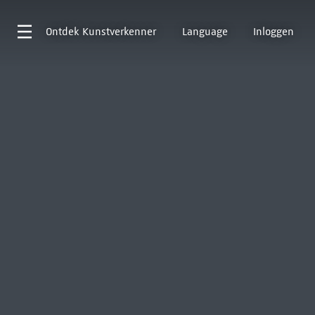
Ontdek
Kunstverkenner
Language
Inloggen