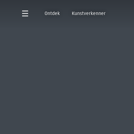
Ontdek
Kunstverkenner