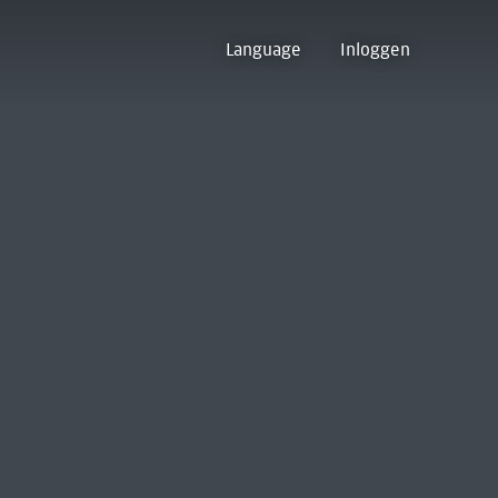
Language
Inloggen