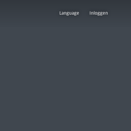
Language
Inloggen