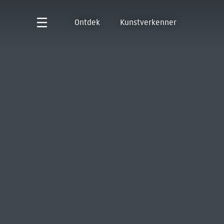
Ontdek
Kunstverkenner