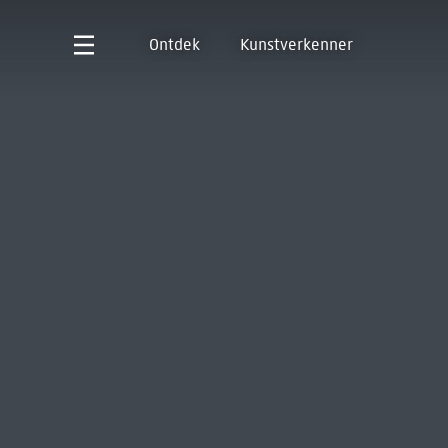
Ontdek
Kunstverkenner