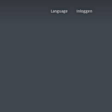
Language
Inloggen